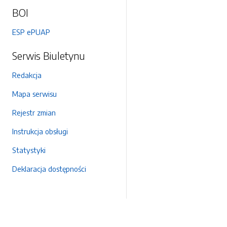
BOI
ESP ePUAP
Serwis Biuletynu
Redakcja
Mapa serwisu
Rejestr zmian
Instrukcja obsługi
Statystyki
Deklaracja dostępności