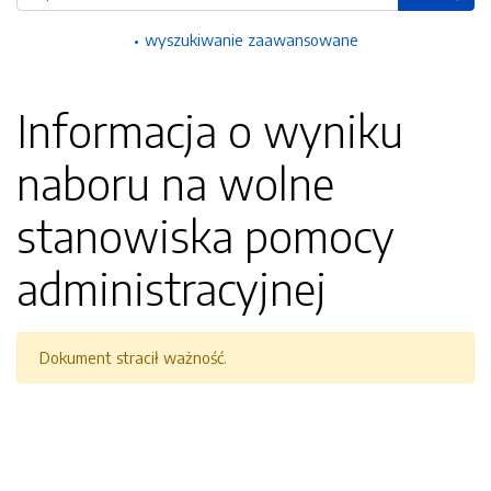
wyszukiwanie zaawansowane
Informacja o wyniku
naboru na wolne
stanowiska pomocy
administracyjnej
Dokument stracił ważność.