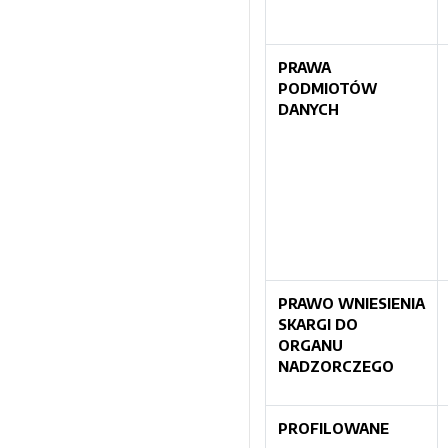
PRAWA
PODMIOTÓW
DANYCH
PRAWO WNIESIENIA
SKARGI DO
ORGANU
NADZORCZEGO
PROFILOWANE