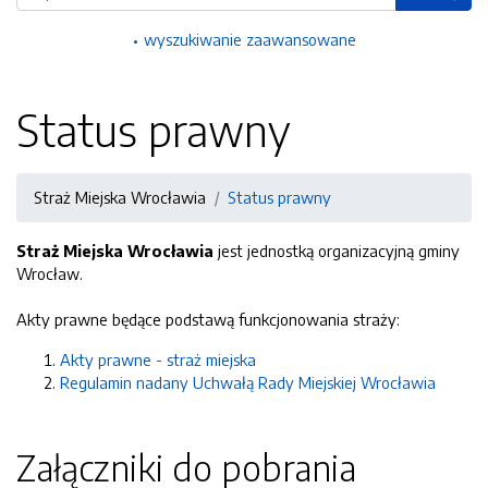
wyszukiwanie zaawansowane
Status prawny
Straż Miejska Wrocławia
Status prawny
Straż Miejska Wrocławia
jest jednostką organizacyjną gminy
Wrocław.
Akty prawne będące podstawą funkcjonowania straży:
Akty prawne - straż miejska
Regulamin nadany Uchwałą Rady Miejskiej Wrocławia
Załączniki do pobrania