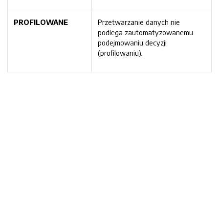
PROFILOWANE
Przetwarzanie danych nie
podlega zautomatyzowanemu
podejmowaniu decyzji
(profilowaniu).