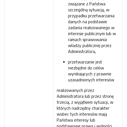
związane z Państwa
szczególną sytuacją, w
przypadku przetwarzania
danych na podstawie
zadania realizowanego w
interesie publicznym lub w
ramach sprawowania
władzy publicznej przez
Administratora,
przetwarzanie jest
niezbędne do celów
wynikających z prawnie
uzasadnionych interesów
realizowanych przez
Administratora lub przez stronę
trzecią, z wyjątkiem sytuacji, w
których nadrzędny charakter
wobec tych interesów mają
Państwa interesy lub
podstawowe prawa i wolności