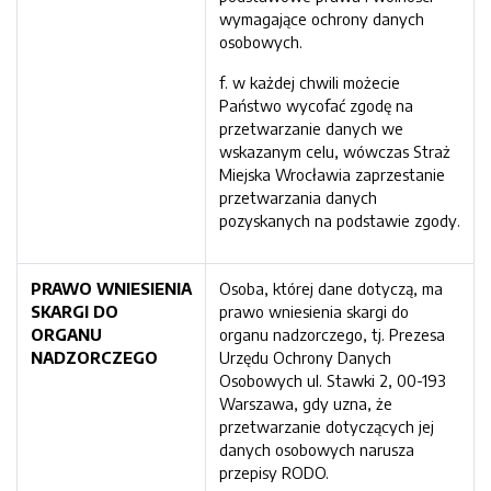
wymagające ochrony danych
osobowych.
f. w każdej chwili możecie
Państwo wycofać zgodę na
przetwarzanie danych we
wskazanym celu, wówczas Straż
Miejska Wrocławia zaprzestanie
przetwarzania danych
pozyskanych na podstawie zgody.
PRAWO WNIESIENIA
Osoba, której dane dotyczą, ma
SKARGI DO
prawo wniesienia skargi do
ORGANU
organu nadzorczego, tj. Prezesa
NADZORCZEGO
Urzędu Ochrony Danych
Osobowych ul. Stawki 2, 00-193
Warszawa, gdy uzna, że
przetwarzanie dotyczących jej
danych osobowych narusza
przepisy RODO.