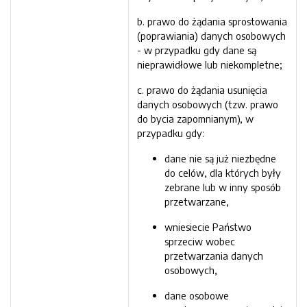
b. prawo do żądania sprostowania
(poprawiania) danych osobowych
- w przypadku gdy dane są
nieprawidłowe lub niekompletne;
c. prawo do żądania usunięcia
danych osobowych (tzw. prawo
do bycia zapomnianym), w
przypadku gdy:
dane nie są już niezbędne
do celów, dla których były
zebrane lub w inny sposób
przetwarzane,
wniesiecie Państwo
sprzeciw wobec
przetwarzania danych
osobowych,
dane osobowe