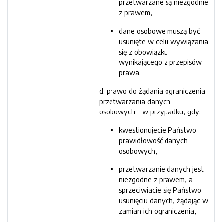
przetwarzane są niezgodnie
z prawem,
dane osobowe muszą być
usunięte w celu wywiązania
się z obowiązku
wynikającego z przepisów
prawa.
d. prawo do żądania ograniczenia
przetwarzania danych
osobowych - w przypadku, gdy:
kwestionujecie Państwo
prawidłowość danych
osobowych,
przetwarzanie danych jest
niezgodne z prawem, a
sprzeciwiacie się Państwo
usunięciu danych, żądając w
zamian ich ograniczenia,