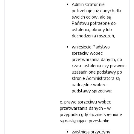
Administrator nie
potrzebuje już danych dla
swoich celów, ale są
Państwu potrzebne do
ustalenia, obrony lub
dochodzenia roszczeń,
wniesiecie Państwo
sprzeciw wobec
przetwarzania danych, do
czasu ustalenia czy prawnie
uzasadnione podstawy po
stronie Administratora są
nadrzędne wobec
podstawy sprzeciwu;
e. prawo sprzeciwu wobec
przetwarzania danych - w
przypadku gdy łącznie spełnione
są następujące przesłanki:
zaistnieją przyczyny