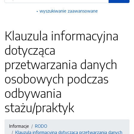
wyszukiwanie zaawansowane
Klauzula informacyjna
dotycząca
przetwarzania danych
osobowych podczas
odbywania
stażu/praktyk
Informacje
RODO
Klauzula informacyjna dotycząca przetwarzania danych