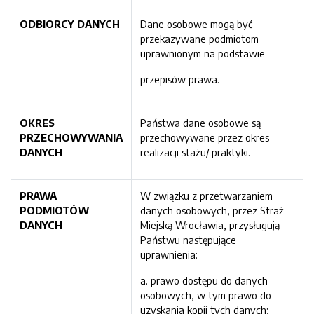
ODBIORCY DANYCH
Dane osobowe mogą być
przekazywane podmiotom
uprawnionym na podstawie
przepisów prawa.
OKRES
Państwa dane osobowe są
PRZECHOWYWANIA
przechowywane przez okres
DANYCH
realizacji stażu/ praktyki.
PRAWA
W związku z przetwarzaniem
PODMIOTÓW
danych osobowych, przez Straż
DANYCH
Miejską Wrocławia, przysługują
Państwu następujące
uprawnienia:
a. prawo dostępu do danych
osobowych, w tym prawo do
uzyskania kopii tych danych;