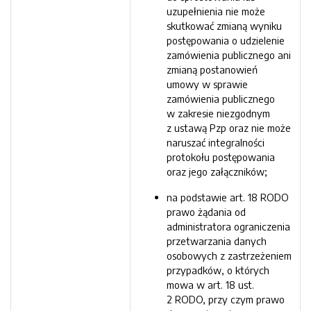
uzupełnienia nie może
skutkować zmianą wyniku
postępowania o udzielenie
zamówienia publicznego ani
zmianą postanowień
umowy w sprawie
zamówienia publicznego
w zakresie niezgodnym
z ustawą Pzp oraz nie może
naruszać integralności
protokołu postępowania
oraz jego załączników;
na podstawie art. 18 RODO
prawo żądania od
administratora ograniczenia
przetwarzania danych
osobowych z zastrzeżeniem
przypadków, o których
mowa w art. 18 ust.
2 RODO, przy czym prawo