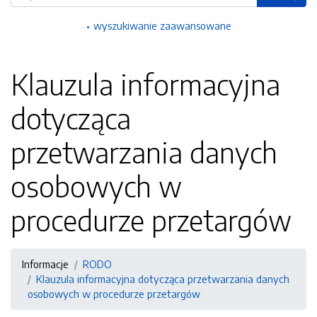
wyszukiwanie zaawansowane
Klauzula informacyjna
dotycząca
przetwarzania danych
osobowych w
procedurze przetargów
Informacje
RODO
Klauzula informacyjna dotycząca przetwarzania danych
osobowych w procedurze przetargów