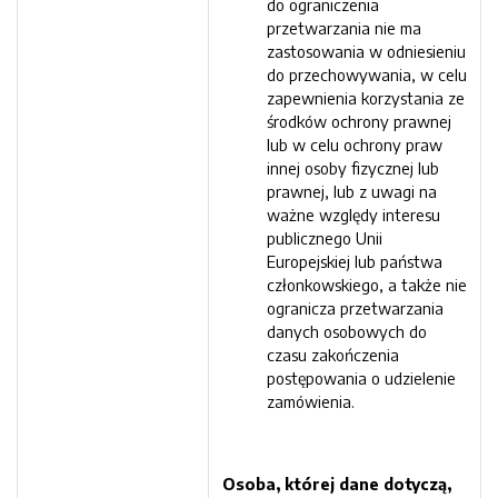
do ograniczenia
przetwarzania nie ma
zastosowania w odniesieniu
do przechowywania, w celu
zapewnienia korzystania ze
środków ochrony prawnej
lub w celu ochrony praw
innej osoby fizycznej lub
prawnej, lub z uwagi na
ważne względy interesu
publicznego Unii
Europejskiej lub państwa
członkowskiego, a także nie
ogranicza przetwarzania
danych osobowych do
czasu zakończenia
postępowania o udzielenie
zamówienia.
Osoba, której dane dotyczą,