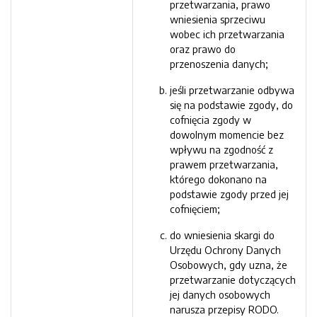
przetwarzania, prawo
wniesienia sprzeciwu
wobec ich przetwarzania
oraz prawo do
przenoszenia danych;
jeśli przetwarzanie odbywa
się na podstawie zgody, do
cofnięcia zgody w
dowolnym momencie bez
wpływu na zgodność z
prawem przetwarzania,
którego dokonano na
podstawie zgody przed jej
cofnięciem;
do wniesienia skargi do
Urzędu Ochrony Danych
Osobowych, gdy uzna, że
przetwarzanie dotyczących
jej danych osobowych
narusza przepisy RODO.