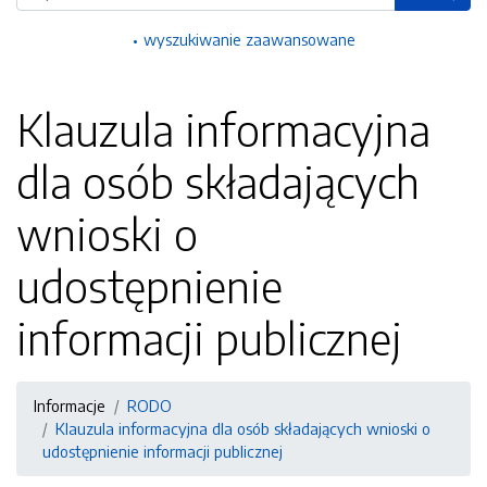
wyszukiwanie zaawansowane
Klauzula informacyjna
dla osób składających
wnioski o
udostępnienie
informacji publicznej
Informacje
RODO
Klauzula informacyjna dla osób składających wnioski o
udostępnienie informacji publicznej