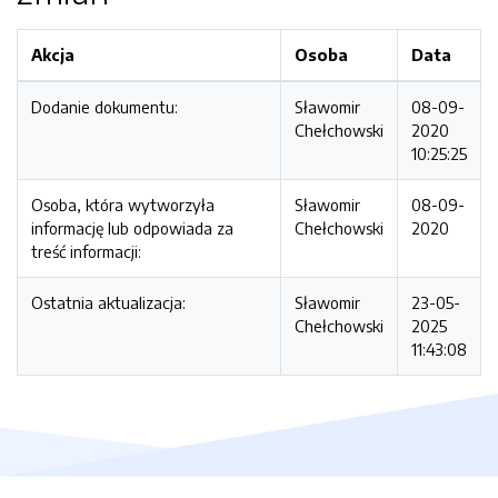
Akcja
Osoba
Data
Dodanie dokumentu:
Sławomir
08-09-
Chełchowski
2020
10:25:25
Osoba, która wytworzyła
Sławomir
08-09-
informację lub odpowiada za
Chełchowski
2020
treść informacji:
Ostatnia aktualizacja:
Sławomir
23-05-
Chełchowski
2025
11:43:08