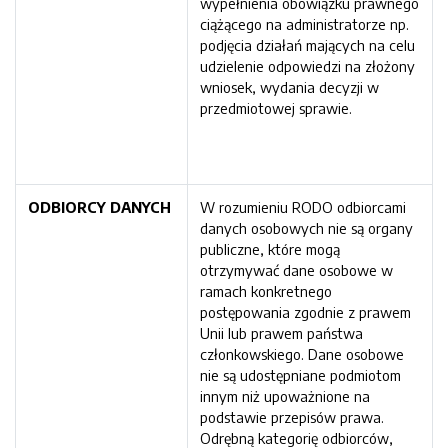
wypełnienia obowiązku prawnego
ciążącego na administratorze np.
podjęcia działań mających na celu
udzielenie odpowiedzi na złożony
wniosek, wydania decyzji w
przedmiotowej sprawie.
ODBIORCY DANYCH
W rozumieniu RODO odbiorcami
danych osobowych nie są organy
publiczne, które mogą
otrzymywać dane osobowe w
ramach konkretnego
postępowania zgodnie z prawem
Unii lub prawem państwa
członkowskiego. Dane osobowe
nie są udostępniane podmiotom
innym niż upoważnione na
podstawie przepisów prawa.
Odrębną kategorię odbiorców,