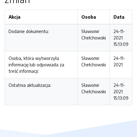
Akcja
Osoba
Data
Dodanie dokumentu:
Sławomir
24-11-
Chełchowski
2021
15:13:09
Osoba, która wytworzyła
Sławomir
24-11-
informację lub odpowiada za
Chełchowski
2021
treść informacji:
Ostatnia aktualizacja:
Sławomir
24-11-
Chełchowski
2021
15:13:09