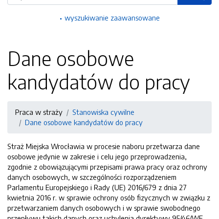
wyszukiwanie zaawansowane
Dane osobowe
kandydatów do pracy
Praca w straży
Stanowiska cywilne
Dane osobowe kandydatów do pracy
Straż Miejska Wrocławia w procesie naboru przetwarza dane
osobowe jedynie w zakresie i celu jego przeprowadzenia,
zgodnie z obowiązującymi przepisami prawa pracy oraz ochrony
danych osobowych, w szczególności rozporządzeniem
Parlamentu Europejskiego i Rady (UE) 2016/679 z dnia 27
kwietnia 2016 r. w sprawie ochrony osób fizycznych w związku z
przetwarzaniem danych osobowych i w sprawie swobodnego
przepływu takich danych oraz uchylenia dyrektywy 95/46/WE